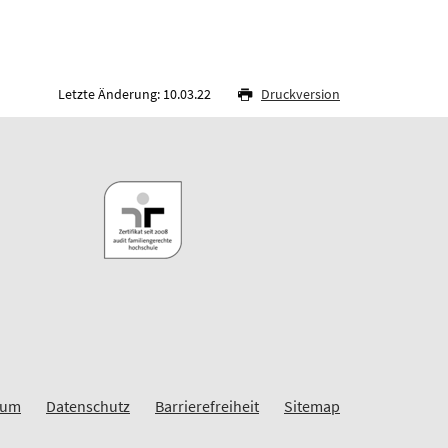
Letzte Änderung: 10.03.22
Druckversion
sum
Datenschutz
Barrierefreiheit
Sitemap