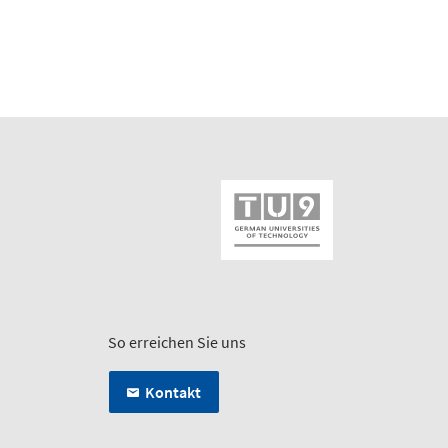
So erreichen Sie uns
Kontakt