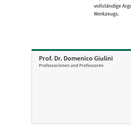
vollständige Arg
Werkzeugs.
Prof. Dr. Domenico Giulini
Professorinnen und Professoren