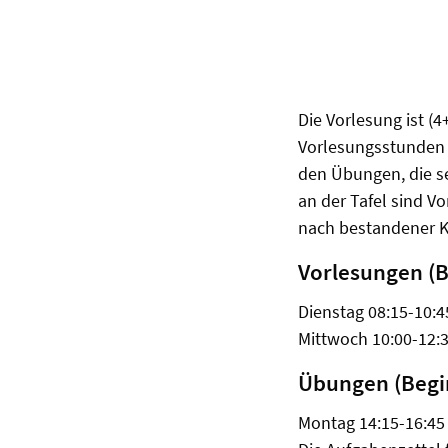
Die Vorlesung ist (4
Vorlesungsstunden 
den Übungen, die s
an der Tafel sind V
nach bestandener K
Vorlesungen (B
Dienstag 08:15-10:
Mittwoch 10:00-12:3
Übungen (Begi
Montag 14:15-16:45