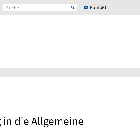
Kontakt
in die Allgemeine