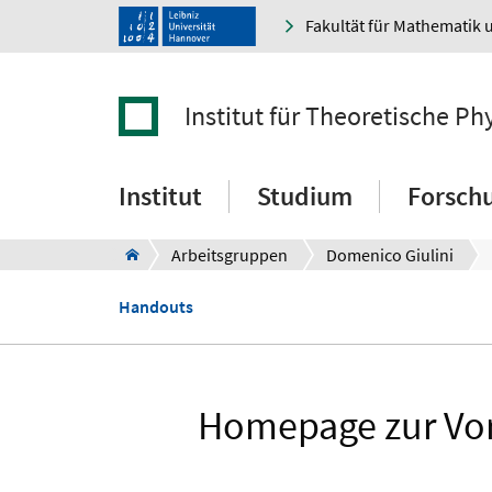
Fakultät für Mathematik 
Institut für Theoretische Ph
Institut
Studium
Forsch
Arbeitsgruppen
Domenico Giulini
Handouts
Homepage zur Vor