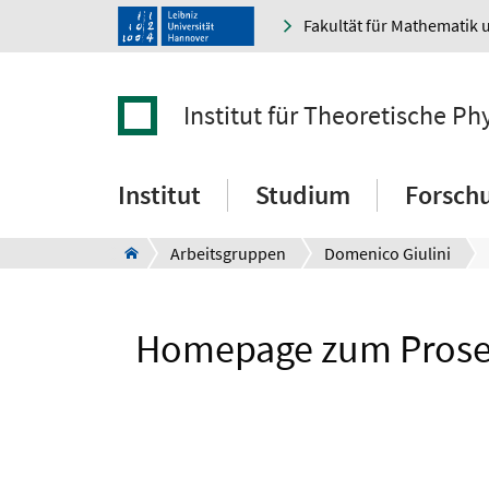
Fakultät für Mathematik 
Institut für Theoretische Ph
Institut
Studium
Forsch
Arbeitsgruppen
Domenico Giulini
Homepage zum Prosem