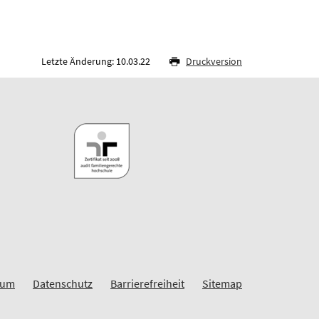
Letzte Änderung: 10.03.22
Druckversion
sum
Datenschutz
Barrierefreiheit
Sitemap