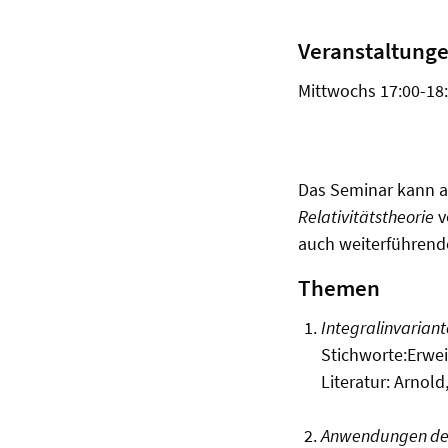
Veranstaltunge
Mittwochs 17:00-18
Das Seminar kann a
Relativitätstheorie
v
auch weiterführend
Themen
Integralinvariant
Stichworte:Erwei
Literatur: Arnold,
Anwendungen der 