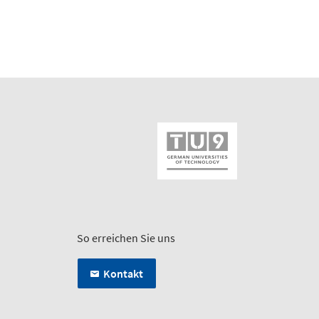
So erreichen Sie uns
Kontakt