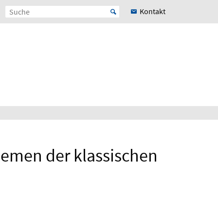
Kontakt
emen der klassischen