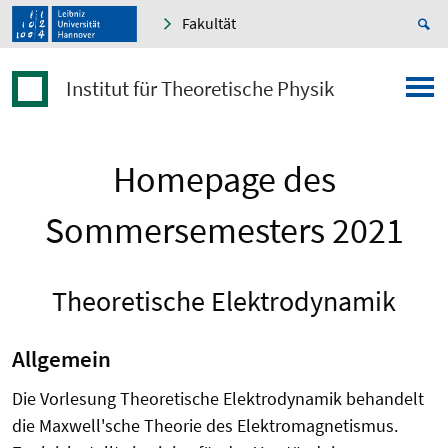
Fakultät
Institut für Theoretische Physik
Homepage des
Sommersemesters 2021
Theoretische Elektrodynamik
Allgemein
Die Vorlesung Theoretische Elektrodynamik behandelt
die Maxwell'sche Theorie des Elektromagnetismus.