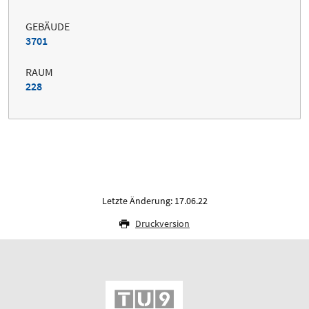
GEBÄUDE
3701
RAUM
228
Letzte Änderung: 17.06.22
Druckversion