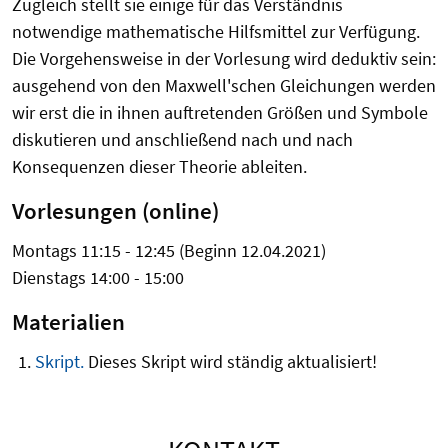
Zugleich stellt sie einige für das Verständnis
notwendige mathematische Hilfsmittel zur Verfügung.
Die Vorgehensweise in der Vorlesung wird deduktiv sein:
ausgehend von den Maxwell'schen Gleichungen werden
wir erst die in ihnen auftretenden Größen und Symbole
diskutieren und anschließend nach und nach
Konsequenzen dieser Theorie ableiten.
Vorlesungen (online)
Montags 11:15 - 12:45 (Beginn 12.04.2021)
Dienstags 14:00 - 15:00
Materialien
Skript.
Dieses Skript wird ständig aktualisiert!