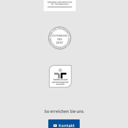
So erreichen Sie uns
Kontakt