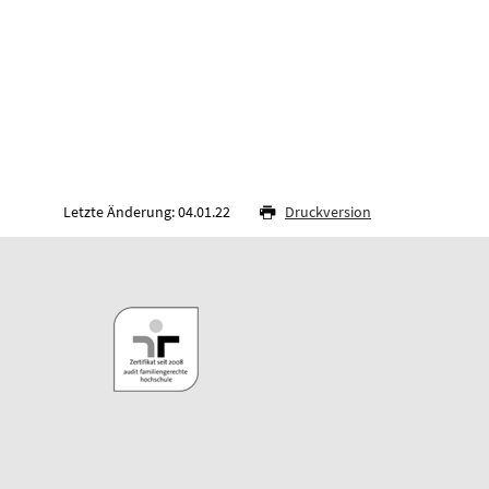
Letzte Änderung: 04.01.22
Druckversion