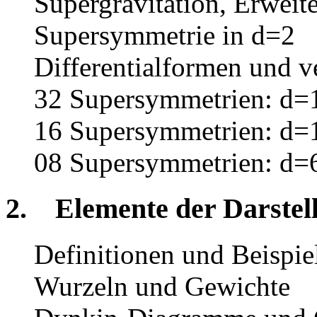
Supergravitation, Erweit
Supersymmetrie in d=2
Differentialformen und v
32 Supersymmetrien: d=1
16 Supersymmetrien: d=1
08 Supersymmetrien: d=
2. Elemente der Darstell
Definitionen und Beispie
Wurzeln und Gewichte