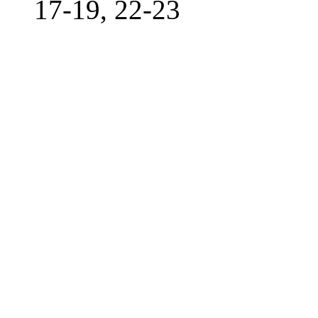
17-19, 22-23