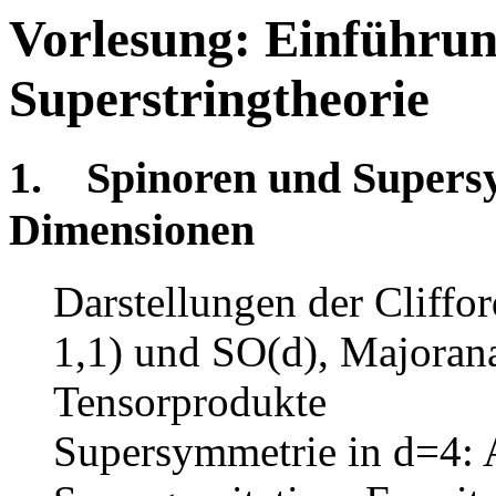
Vorlesung: Einführun
Superstringtheorie
1. Spinoren und Supersy
Dimensionen
Darstellungen der Cliffo
1,1) und SO(d), Majoran
Tensorprodukte
Supersymmetrie in d=4: 