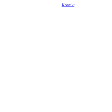
Kontakt