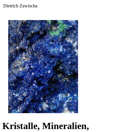
Dietrich Zawischa
Kristalle, Mineralien,