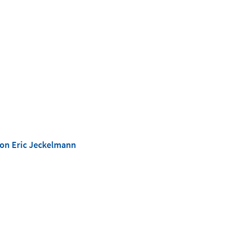
von Eric Jeckelmann