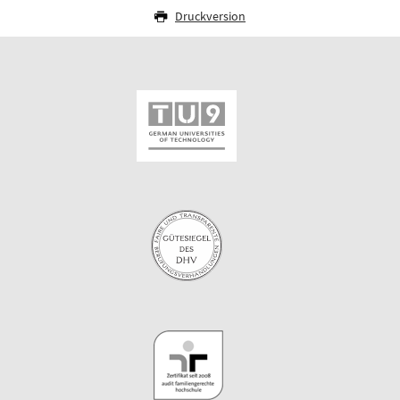
Druckversion