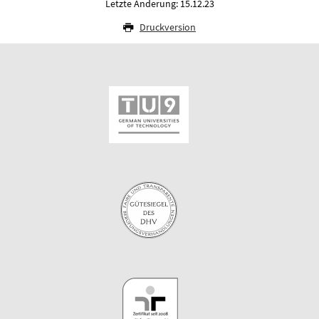
Letzte Änderung: 15.12.23
Druckversion