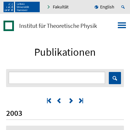
Fakultät
English
Institut für Theoretische Physik
Publikationen
2003