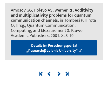
Amosov GG, Holevo AS
, Werner RF
.
Additivity
and multiplicativity problems for quantum
communication channels
. in Tombesi P, Hirota
O, Hrsg., Quantum Communication,
Computing, and Measurement 3. Kluwer
Academic Publishers. 2001. S. 3-10
Details im Forschungsportal
„Research@Leibniz University“