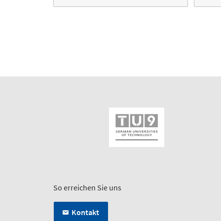
So erreichen Sie uns
Kontakt