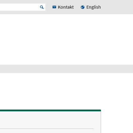
Kontakt
English