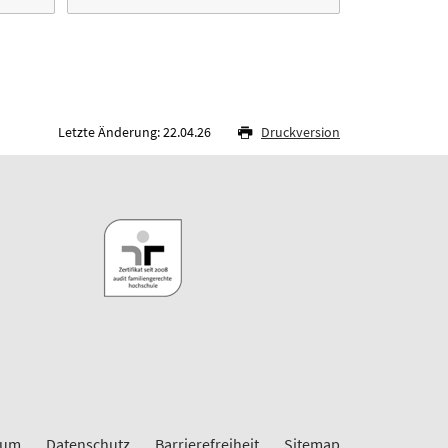
Letzte Änderung: 22.04.26
Druckversion
sum
Datenschutz
Barrierefreiheit
Sitemap