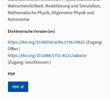
Wahrscheinlichkeit, Modellierung und Simulation,
Mathematische Physik, Allgemeine Physik und
Astronomie
Elektronische Version(en)
https://doi.org/10.48550/arXiv.1706.09822
(Zugang:
Offen )
https://doi.org/10.1088/1751-8121/aaba1e
(Zugang: Geschlossen )
PDF
PDF