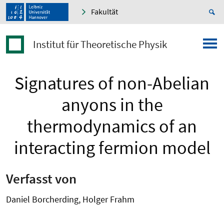
Fakultät
Institut für Theoretische Physik
Signatures of non-Abelian
anyons in the
thermodynamics of an
interacting fermion model
Verfasst von
Daniel Borcherding, Holger Frahm