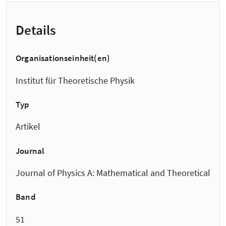
Details
Organisationseinheit(en)
Institut für Theoretische Physik
Typ
Artikel
Journal
Journal of Physics A: Mathematical and Theoretical
Band
51