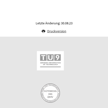
Letzte Änderung: 30.08.23
Druckversion