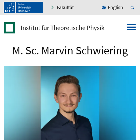
Fakultät
English
Institut für Theoretische Physik
M. Sc. Marvin Schwiering