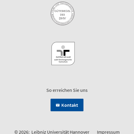
So erreichen Sie uns
Kontakt
© 2026:
Leibniz Universität Hannover
Impressum