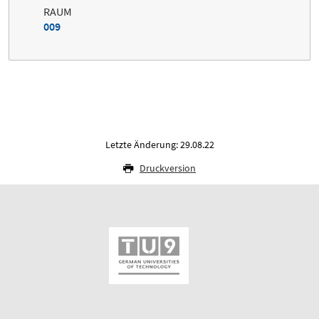
RAUM
009
Letzte Änderung: 29.08.22
Druckversion