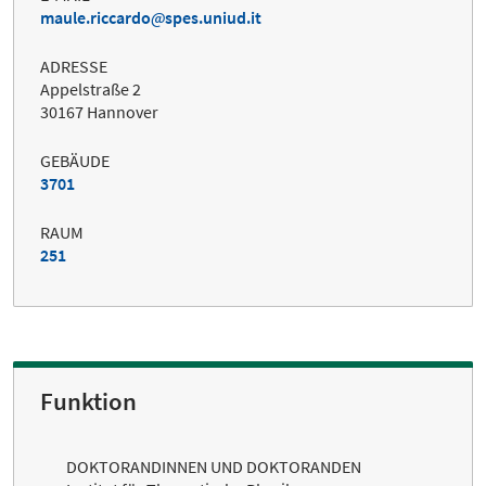
maule.riccardo
spes.uniud.it
ADRESSE
Appelstraße 2
30167 Hannover
GEBÄUDE
3701
RAUM
251
Funktion
DOKTORANDINNEN UND DOKTORANDEN