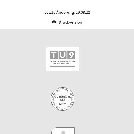
Letzte Änderung: 29.08.22
Druckversion