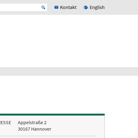
Kontakt
English
RESSE
Appelstraße 2
30167 Hannover