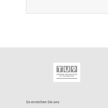
So erreichen Sie uns