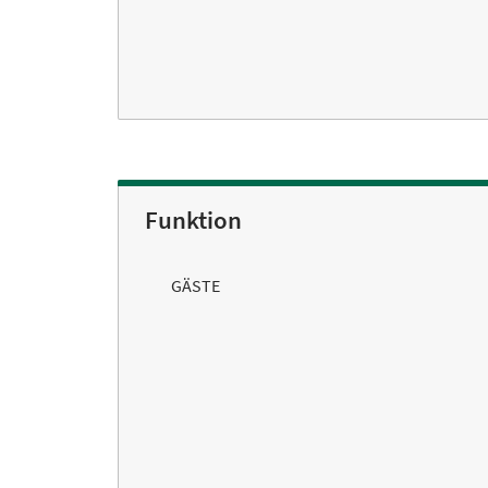
Funktion
GÄSTE