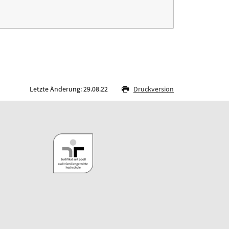
Letzte Änderung: 29.08.22
Druckversion