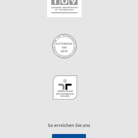
So erreichen Sie uns