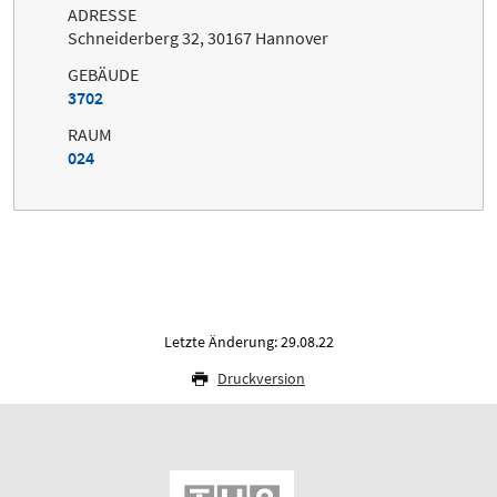
ADRESSE
Schneiderberg 32, 30167 Hannover
GEBÄUDE
3702
RAUM
024
Letzte Änderung: 29.08.22
Druckversion