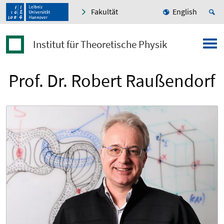
Fakultät
English
Institut für Theoretische Physik
Prof. Dr. Robert Raußendorf