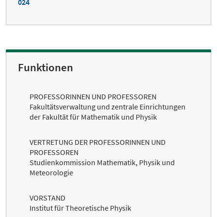
024
Funktionen
PROFESSORINNEN UND PROFESSOREN
Fakultätsverwaltung und zentrale Einrichtungen
der Fakultät für Mathematik und Physik
VERTRETUNG DER PROFESSORINNEN UND
PROFESSOREN
Studienkommission Mathematik, Physik und
Meteorologie
VORSTAND
Institut für Theoretische Physik