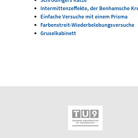
Intermittenzeffekte, der Benhamsche Kre
Einfache Versuche mit einem Prisma
Farbenstreit-Wiederbelebungsversuche
Gruselkabinett