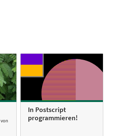
In Postscript
programmieren!
 von