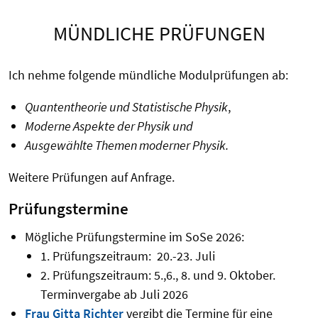
MÜNDLICHE PRÜFUNGEN
Ich nehme folgende mündliche Modulprüfungen ab:
Quantentheorie und Statistische Physik
,
Moderne Aspekte der Physik und
Ausgewählte Themen moderner Physik.
Weitere Prüfungen auf Anfrage.
Prüfungstermine
Mögliche Prüfungstermine im SoSe 2026:
1. Prüfungszeitraum: 20.-23. Juli
2. Prüfungszeitraum: 5.,6., 8. und 9. Oktober.
Terminvergabe ab Juli 2026
Frau Gitta Richter
vergibt die Termine für eine