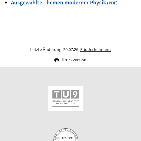
Ausgewählte Themen moderner Physik
Letzte Änderung: 20.07.26;
Eric Jeckelmann
Druckversion