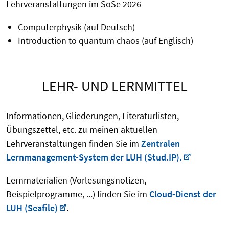
Lehrveranstaltungen im SoSe 2026
Computerphysik (auf Deutsch)
Introduction to quantum chaos (auf Englisch)
LEHR- UND LERNMITTEL
Informationen, Gliederungen, Literaturlisten,
Übungszettel, etc. zu meinen aktuellen
Lehrveranstaltungen finden Sie im
Zentralen
Lernmanagement-System der LUH (Stud.IP).
Lernmaterialien (Vorlesungsnotizen,
Beispielprogramme, ...) finden Sie im
Cloud-Dienst der
LUH (Seafile)
.