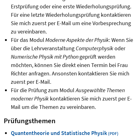
Erstprüfung oder eine erste Wiederholungsprüfung.
Für eine letzte Wiederholungsprüfung kontaktieren
Sie mich zuerst per E-Mail um eine Vorbesprechung
zu vereinbaren.
Für das Modul
Moderne Aspekte der Physik
: Wenn Sie
über die Lehrveranstaltung
Computerphysik
oder
Numerische Physik mit Python
geprüft werden
möchten, können Sie direkt einen Termin bei Frau
Richter anfragen. Ansonsten kontaktieren Sie mich
zuerst per E-Mail.
Für die Prüfung zum Modul
Ausgewählte Themen
moderner Physik
kontaktieren Sie mich zuerst per E-
Mail um die Themen zu vereinbaren.
Prüfungsthemen
Quantentheorie und Statistische Physik