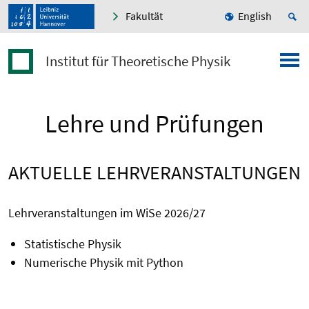
Fakultät
English
Institut für Theoretische Physik
Lehre und Prüfungen
AKTUELLE LEHRVERANSTALTUNGEN
Lehrveranstaltungen im WiSe 2026/27
Statistische Physik
Numerische Physik mit Python