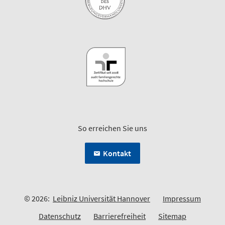
So erreichen Sie uns
Kontakt
© 2026:
Leibniz Universität Hannover
Impressum
Datenschutz
Barrierefreiheit
Sitemap