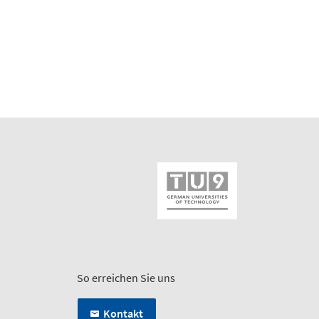
So erreichen Sie uns
Kontakt