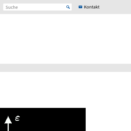
Kontakt