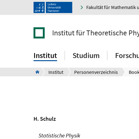
Fakultät für Mathematik 
Institut für Theoretische Ph
Institut
Studium
Forsch
Institut
Personenverzeichnis
H. Schulz
Statistische Physik