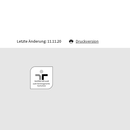
Letzte Änderung: 11.11.20
Druckversion