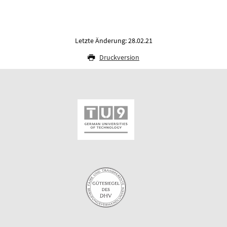
Letzte Änderung: 28.02.21
Druckversion