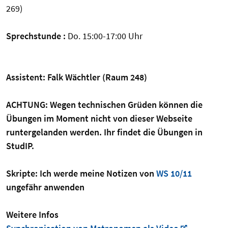
269)
Sprechstunde :
Do. 15:00-17:00 Uhr
Assistent: Falk Wächtler (Raum 248)
ACHTUNG: Wegen technischen Grüden können die
Übungen im Moment nicht von dieser Webseite
runtergelanden werden. Ihr findet die Übungen in
StudIP.
Skripte: Ich werde meine Notizen von
WS 10/11
ungefähr anwenden
Weitere Infos