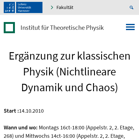
Fakultät
Institut für Theoretische Physik
Ergänzung zur klassischen
Physik (Nichtlineare
Dynamik und Chaos)
Start :
14.10.2010
Wann und wo:
Montags 16ct-18:00 (Appelstr. 2, 2. Etage,
268) und Mittwochs 14ct-16:00 (Appelstr. 2, 2. Etage,