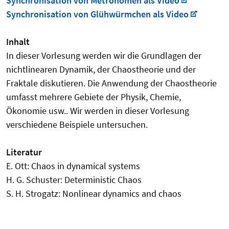
Synchronisation von Metronomen als Video
Synchronisation von Glühwürmchen als Video
Inhalt
In dieser Vorlesung werden wir die Grundlagen der
nichtlinearen Dynamik, der Chaostheorie und der
Fraktale diskutieren. Die Anwendung der Chaostheorie
umfasst mehrere Gebiete der Physik, Chemie,
Ökonomie usw.. Wir werden in dieser Vorlesung
verschiedene Beispiele untersuchen.
Literatur
E. Ott: Chaos in dynamical systems
H. G. Schuster: Deterministic Chaos
S. H. Strogatz: Nonlinear dynamics and chaos