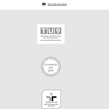
Druckversion