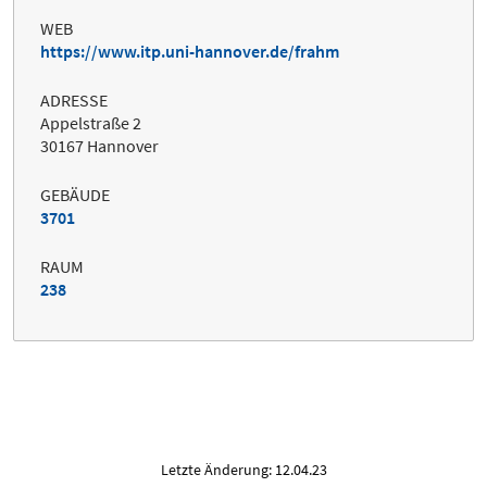
WEB
https://www.itp.uni-hannover.de/frahm
ADRESSE
Appelstraße 2
30167 Hannover
GEBÄUDE
3701
RAUM
238
Letzte Änderung: 12.04.23