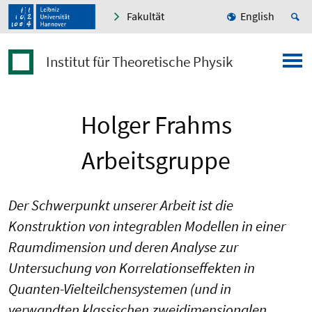
Fakultät
English
Institut für Theoretische Physik
Holger Frahms
Arbeitsgruppe
Der Schwerpunkt unserer Arbeit ist die
Konstruktion von integrablen Modellen in einer
Raumdimension und deren Analyse zur
Untersuchung von Korrelationseffekten in
Quanten-Vielteilchensystemen (und in
verwandten klassischen zweidimensionalen