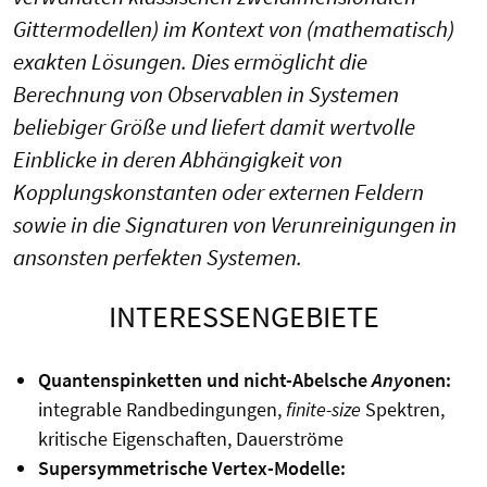
Gittermodellen) im Kontext von (mathematisch)
exakten Lösungen. Dies ermöglicht die
Berechnung von Observablen in Systemen
beliebiger Größe und liefert damit wertvolle
Einblicke in deren Abhängigkeit von
Kopplungskonstanten oder externen Feldern
sowie in die Signaturen von Verunreinigungen in
ansonsten perfekten Systemen.
INTERESSENGEBIETE
Quantenspinketten und nicht-Abelsche
Any
onen:
integrable Randbedingungen,
finite-size
Spektren,
kritische Eigenschaften, Dauerströme
Supersymmetrische Vertex-Modelle: