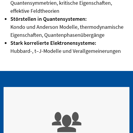
Quantensymmetrien, kritische Eigenschaften,
effektive Feldtheorien
Störstellen in Quantensystemen:
Kondo und Anderson Modelle, thermodynamische
Eigenschaften, Quantenphasenübergänge
Stark korrelierte Elektronensysteme:
Hubbard-, t–J-Modelle und Verallgemeinerungen