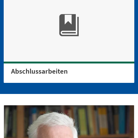
Abschlussarbeiten