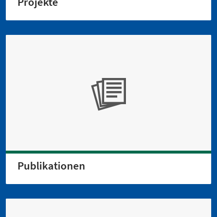
Projekte
Publikationen