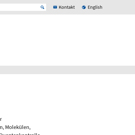
Kontakt
English
r
, Molekülen,