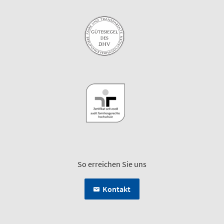
So erreichen Sie uns
Kontakt