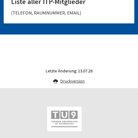
Liste aller ITP-Mitglieder
(TELEFON, RAUMNUMMER, EMAIL)
Letzte Änderung: 13.07.26
Druckversion