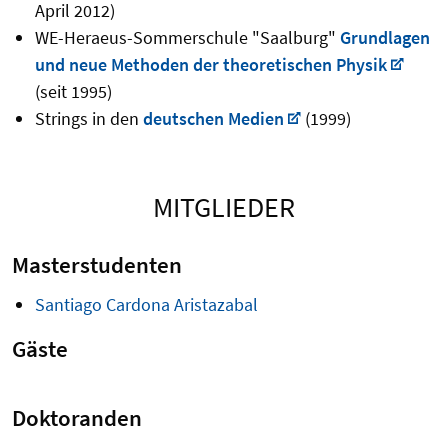
April 2012)
WE-Heraeus-Sommerschule "Saalburg"
Grundlagen
und neue Methoden der theoretischen Physik
(seit 1995)
Strings in den
deutschen Medien
(1999)
MITGLIEDER
Masterstudenten
Santiago Cardona Aristazabal
Gäste
Doktoranden