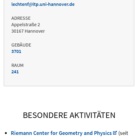
lechtenf
itp.uni-hannover.de
ADRESSE
Appelstraße 2
30167 Hannover
GEBÄUDE
3701
RAUM
241
BESONDERE AKTIVITÄTEN
Riemann Center for Geometry and Physics
(seit