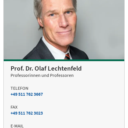
Prof. Dr. Olaf Lechtenfeld
Professorinnen und Professoren
TELEFON
+49 511 762 3667
FAX
+49 511 762 3023
E-MAIL