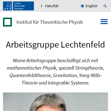
Fakultät
English
Institut für Theoretische Physik
Arbeitsgruppe Lechtenfeld
Meine Arbeitsgruppe beschäftigt sich mit
mathematischer Physik, speziell Stringtheorie,
Quantenfeldtheorie, Gravitation, Yang-Mills-
Theorie und integrable Systeme.