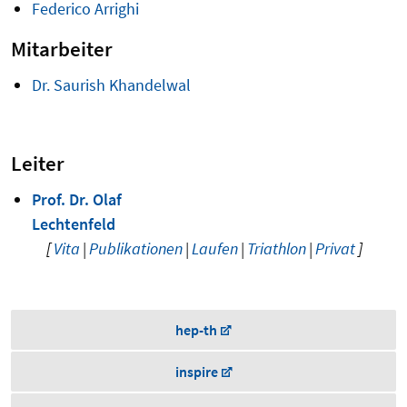
Federico Arrighi
Mitarbeiter
Dr. Saurish Khandelwal
Leiter
Prof. Dr. Olaf
Lechtenfeld
[
Vita
|
Publikationen
|
Laufen
|
Triathlon
|
Privat
]
hep-th
inspire