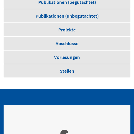
Publikationen (begutachtet)
Publikationen (unbegutachtet)
Projekte
Abschlüsse
Vorlesungen
Stellen