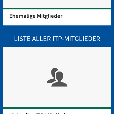
Ehemalige Mitglieder
LISTE ALLER ITP-MITGLIEDER