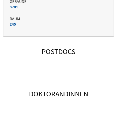
GEBÄUDE
3701
RAUM
245
POSTDOCS
DOKTORANDINNEN