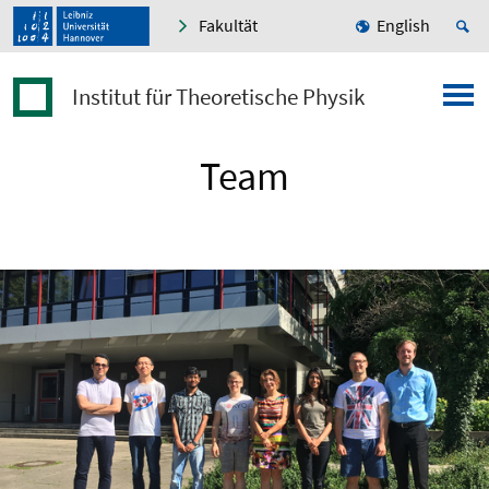
Fakultät
English
Institut für Theoretische Physik
Team