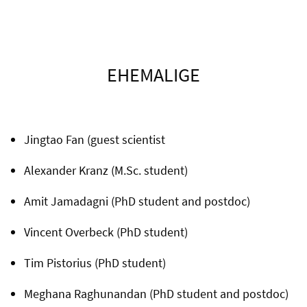
EHEMALIGE
Jingtao Fan (guest scientist
Alexander Kranz (M.Sc. student)
Amit Jamadagni (PhD student and postdoc)
Vincent Overbeck (PhD student)
Tim Pistorius (PhD student)
Meghana Raghunandan (PhD student and postdoc)