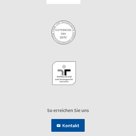
So erreichen Sie uns
Kontakt