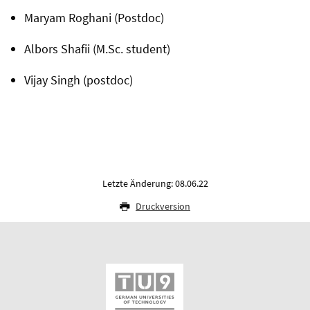
Maryam Roghani (Postdoc)
Albors Shafii (M.Sc. student)
Vijay Singh (postdoc)
Letzte Änderung: 08.06.22
Druckversion