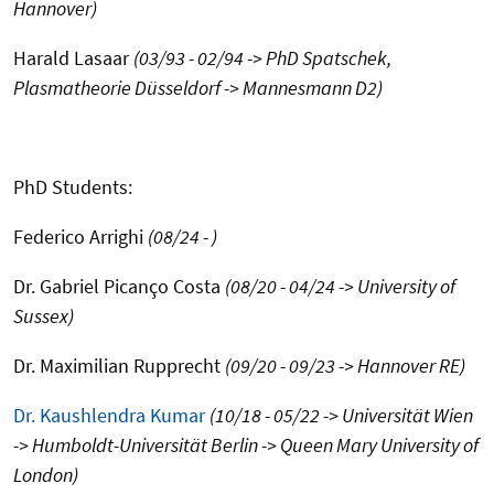
Hannover)
Harald Lasaar
(03/93 - 02/94 -> PhD Spatschek,
Plasmatheorie Düsseldorf -> Mannesmann D2)
PhD Students:
Federico Arrighi
(08/24 - )
Dr. Gabriel Picanço Costa
(08/20 - 04/24 -> University of
Sussex)
Dr. Maximilian Rupprecht
(09/20 - 09/23 -> Hannover RE)
Dr. Kaushlendra Kumar
(10/18 - 05/22 -> Universität Wien
-> Humboldt-Universität Berlin -> Queen Mary University of
London)